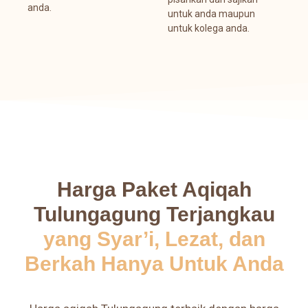
anda.
untuk anda maupun
untuk kolega anda.
Harga Paket Aqiqah
Tulungagung Terjangkau
yang Syar’i, Lezat, dan
Berkah Hanya Untuk Anda