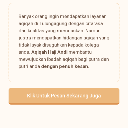
Banyak orang ingin mendapatkan layanan
aqiqah di Tulungagung dengan citarasa
dan kualitas yang memuaskan. Namun
justru mendapatkan hidangan aqiqah yang
tidak layak disuguhkan kepada kolega
anda.
Aqiqah Haji Andi
membantu
mewujudkan ibadah aqiqah bagi putra dan
putri anda
dengan penuh kesan.
Klik Untuk Pesan Sekarang Juga