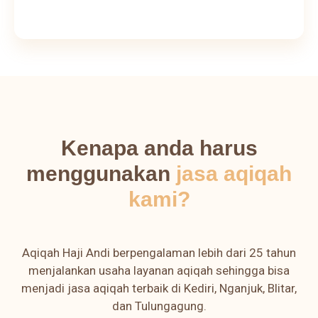
Kenapa anda harus
menggunakan
jasa aqiqah
kami?
Aqiqah Haji Andi berpengalaman lebih dari 25 tahun
menjalankan usaha layanan aqiqah sehingga bisa
menjadi jasa aqiqah terbaik di Kediri, Nganjuk, Blitar,
dan Tulungagung.