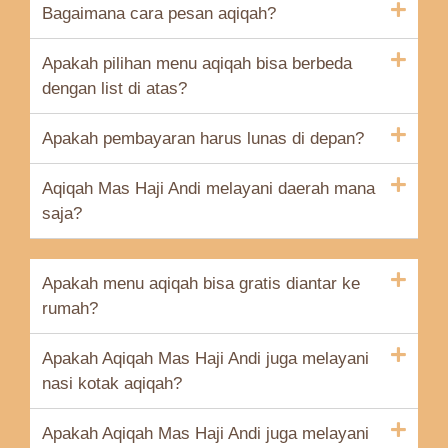
Bagaimana cara pesan aqiqah?
Apakah pilihan menu aqiqah bisa berbeda
dengan list di atas?
Apakah pembayaran harus lunas di depan?
Aqiqah Mas Haji Andi melayani daerah mana
saja?
Apakah menu aqiqah bisa gratis diantar ke
rumah?
Apakah Aqiqah Mas Haji Andi juga melayani
nasi kotak aqiqah?
Apakah Aqiqah Mas Haji Andi juga melayani