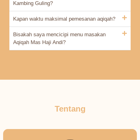
Kambing Guling?
Kapan waktu maksimal pemesanan aqiqah?
Bisakah saya mencicipi menu masakan
Aqiqah Mas Haji Andi?
Tentang