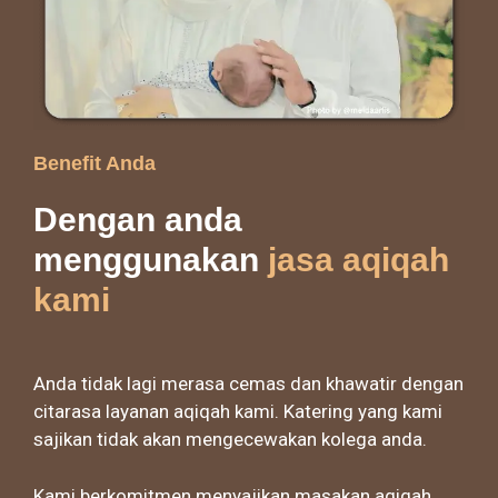
Benefit Anda
Dengan anda
menggunakan
jasa aqiqah
kami
Anda tidak lagi merasa cemas dan khawatir dengan
citarasa layanan aqiqah kami. Katering yang kami
sajikan tidak akan mengecewakan kolega anda.
Kami berkomitmen menyajikan masakan aqiqah