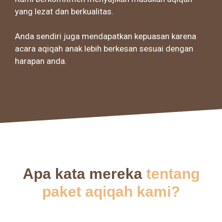
yang lezat dan berkualitas.
Anda sendiri juga mendapatkan kepuasan karena
acara aqiqah anak lebih berkesan sesuai dengan
harapan anda.
Apa kata mereka
tentang
paket aqiqah kami?