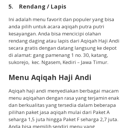
5. Rendang / Lapis
Ini adalah menu favorit dan populer yang bisa
anda pilih untuk acara aqiqah putra putri
kesayangan. Anda bisa mencicipi olahan
rendang daging atau lapis dari Aqiqah Haji Andi
secara gratis dengan datang langsung ke depot
di alamat: gang pamenang 1 no. 30, katang,
sukorejo, kec. Ngasem, Kediri – Jawa Timur.
Menu Aqiqah Haji Andi
Aqiqah haji andi menyediakan berbagai macam
menu aqiqahan dengan rasa yang terjamin enak
dan berkualitas yang tersedia dalam beberapa
pilihan paket jasa aqiqah mulai dari Paket A
seharga 1,5 juta hingga Paket F seharga 2,7 juta.
Anda bisa memilih sendiri menu yang