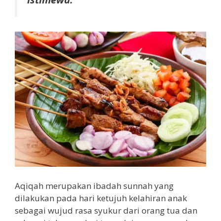
Aqiqah merupakan ibadah sunnah yang
dilakukan pada hari ketujuh kelahiran anak
sebagai wujud rasa syukur dari orang tua dan