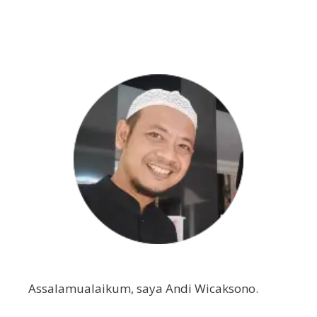
Assalamualaikum, saya Andi Wicaksono.