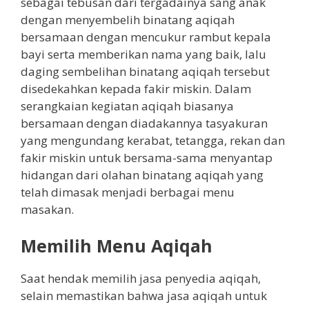
sebagai tebusan dari tergadainya sang anak
dengan menyembelih binatang aqiqah
bersamaan dengan mencukur rambut kepala
bayi serta memberikan nama yang baik, lalu
daging sembelihan binatang aqiqah tersebut
disedekahkan kepada fakir miskin. Dalam
serangkaian kegiatan aqiqah biasanya
bersamaan dengan diadakannya tasyakuran
yang mengundang kerabat, tetangga, rekan dan
fakir miskin untuk bersama-sama menyantap
hidangan dari olahan binatang aqiqah yang
telah dimasak menjadi berbagai menu
masakan.
Memilih Menu Aqiqah
Saat hendak memilih jasa penyedia aqiqah,
selain memastikan bahwa jasa aqiqah untuk