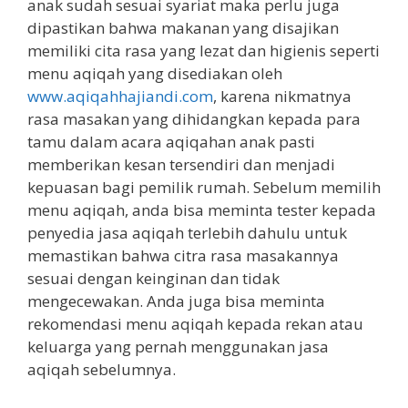
anak sudah sesuai syariat maka perlu juga
dipastikan bahwa makanan yang disajikan
memiliki cita rasa yang lezat dan higienis seperti
menu aqiqah yang disediakan oleh
www.aqiqahhajiandi.com
, karena nikmatnya
rasa masakan yang dihidangkan kepada para
tamu dalam acara aqiqahan anak pasti
memberikan kesan tersendiri dan menjadi
kepuasan bagi pemilik rumah. Sebelum memilih
menu aqiqah, anda bisa meminta tester kepada
penyedia jasa aqiqah terlebih dahulu untuk
memastikan bahwa citra rasa masakannya
sesuai dengan keinginan dan tidak
mengecewakan. Anda juga bisa meminta
rekomendasi menu aqiqah kepada rekan atau
keluarga yang pernah menggunakan jasa
aqiqah sebelumnya.