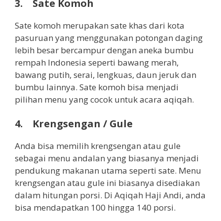
3. Sate Komoh
Sate komoh merupakan sate khas dari kota
pasuruan yang menggunakan potongan daging
lebih besar bercampur dengan aneka bumbu
rempah Indonesia seperti bawang merah,
bawang putih, serai, lengkuas, daun jeruk dan
bumbu lainnya. Sate komoh bisa menjadi
pilihan menu yang cocok untuk acara aqiqah.
4. Krengsengan / Gule
Anda bisa memilih krengsengan atau gule
sebagai menu andalan yang biasanya menjadi
pendukung makanan utama seperti sate. Menu
krengsengan atau gule ini biasanya disediakan
dalam hitungan porsi. Di Aqiqah Haji Andi, anda
bisa mendapatkan 100 hingga 140 porsi.