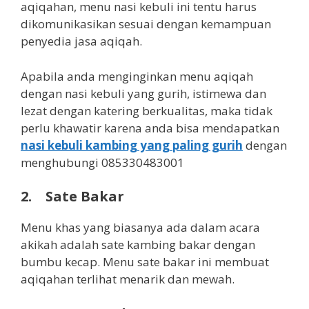
aqiqahan, menu nasi kebuli ini tentu harus
dikomunikasikan sesuai dengan kemampuan
penyedia jasa aqiqah.
Apabila anda menginginkan menu aqiqah
dengan nasi kebuli yang gurih, istimewa dan
lezat dengan katering berkualitas, maka tidak
perlu khawatir karena anda bisa mendapatkan
nasi kebuli kambing yang paling gurih
dengan
menghubungi 085330483001
2. Sate Bakar
Menu khas yang biasanya ada dalam acara
akikah adalah sate kambing bakar dengan
bumbu kecap. Menu sate bakar ini membuat
aqiqahan terlihat menarik dan mewah.