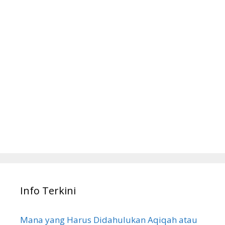
Info Terkini
Mana yang Harus Didahulukan Aqiqah atau