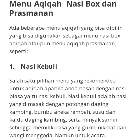
Menu Aqiqah Nasi Box dan
Prasmanan
Ada beberapa menu aqiqah yang bisa dipilih
yang bisa digunakan sebagai menu nasi box
aqiqah ataupun menu aqiqah prasmanan,
seperti:
1. Nasi Kebuli
Salah satu pilihan menu yang rekomended
untuk aqiqah apabila anda bosan dengan nasi
biasa yaitu nasi kebuli. Nasi kebuli adalah nasi
yang dimasak dengan potongan daging
kambing, bumbu aneka rempah, susu dan
kaldu daging kambing, serta minyak samin
sehingga memiliki rasa yang gurih, nikmat dan
wangi menggoda. Namun untuk acara