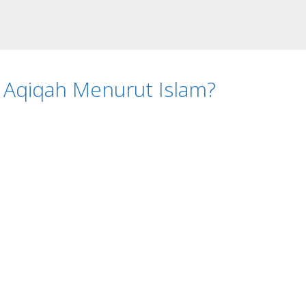
i Aqiqah Menurut Islam?