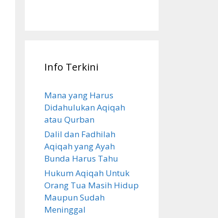
Info Terkini
Mana yang Harus
Didahulukan Aqiqah
atau Qurban
Dalil dan Fadhilah
Aqiqah yang Ayah
Bunda Harus Tahu
Hukum Aqiqah Untuk
Orang Tua Masih Hidup
Maupun Sudah
Meninggal