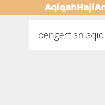
pengertian aqi