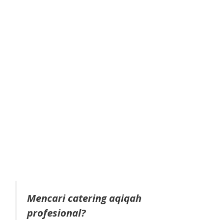
Mencari catering aqiqah
profesional?