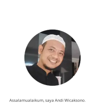
Assalamualaikum, saya Andi Wicaksono.