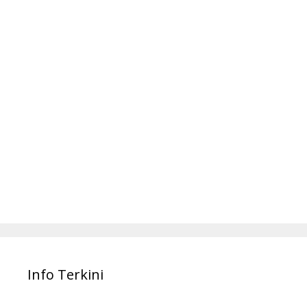
Info Terkini