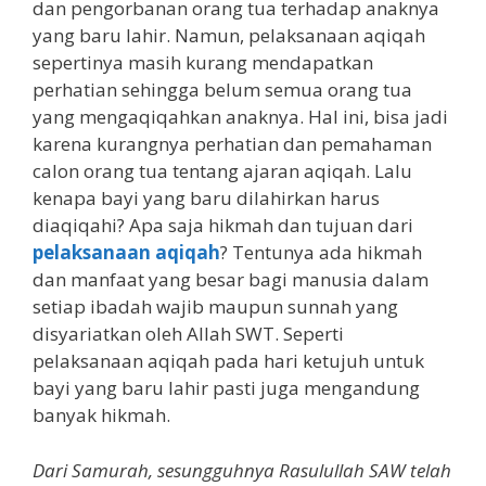
dan pengorbanan orang tua terhadap anaknya
yang baru lahir. Namun, pelaksanaan aqiqah
sepertinya masih kurang mendapatkan
perhatian sehingga belum semua orang tua
yang mengaqiqahkan anaknya. Hal ini, bisa jadi
karena kurangnya perhatian dan pemahaman
calon orang tua tentang ajaran aqiqah. Lalu
kenapa bayi yang baru dilahirkan harus
diaqiqahi? Apa saja hikmah dan tujuan dari
pelaksanaan aqiqah
? Tentunya ada hikmah
dan manfaat yang besar bagi manusia dalam
setiap ibadah wajib maupun sunnah yang
disyariatkan oleh Allah SWT. Seperti
pelaksanaan aqiqah pada hari ketujuh untuk
bayi yang baru lahir pasti juga mengandung
banyak hikmah.
Dari Samurah, sesungguhnya Rasulullah SAW telah