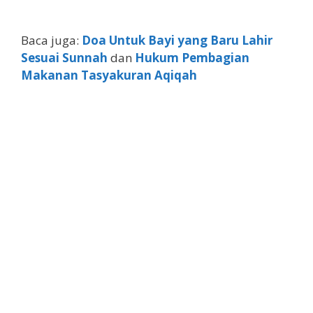
Baca juga:
Doa Untuk Bayi yang Baru Lahir
Sesuai Sunnah
dan
Hukum Pembagian
Makanan Tasyakuran Aqiqah