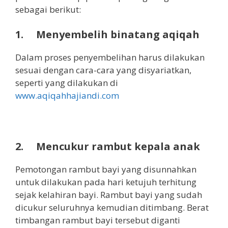
sebagai berikut:
1.
Menyembelih binatang aqiqah
Dalam proses penyembelihan harus dilakukan
sesuai dengan cara-cara yang disyariatkan,
seperti yang dilakukan di
www.aqiqahhajiandi.com
2.
Mencukur rambut kepala anak
Pemotongan rambut bayi yang disunnahkan
untuk dilakukan pada hari ketujuh terhitung
sejak kelahiran bayi. Rambut bayi yang sudah
dicukur seluruhnya kemudian ditimbang. Berat
timbangan rambut bayi tersebut diganti