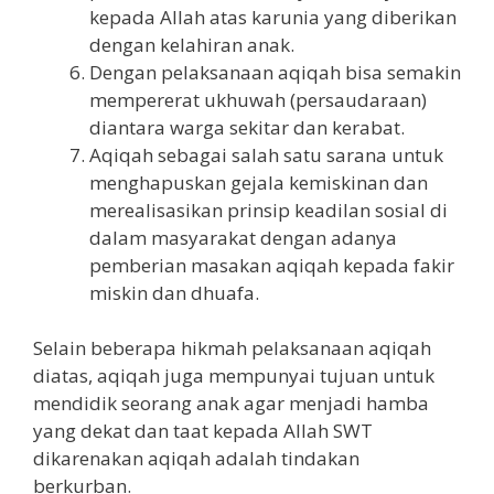
kepada Allah atas karunia yang diberikan
dengan kelahiran anak.
Dengan pelaksanaan aqiqah bisa semakin
mempererat ukhuwah (persaudaraan)
diantara warga sekitar dan kerabat.
Aqiqah sebagai salah satu sarana untuk
menghapuskan gejala kemiskinan dan
merealisasikan prinsip keadilan sosial di
dalam masyarakat dengan adanya
pemberian masakan aqiqah kepada fakir
miskin dan dhuafa.
Selain beberapa hikmah pelaksanaan aqiqah
diatas, aqiqah juga mempunyai tujuan untuk
mendidik seorang anak agar menjadi hamba
yang dekat dan taat kepada Allah SWT
dikarenakan aqiqah adalah tindakan
berkurban.