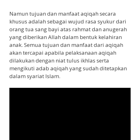
Namun tujuan dan manfaat aqiqah secara
khusus adalah sebagai wujud rasa syukur dari
orang tua sang bayi atas rahmat dan anugerah
yang diberikan Allah dalam bentuk kelahiran
anak. Semua tujuan dan manfaat dari aqiqah
akan tercapai apabila pelaksanaan aqiqah
dilakukan dengan niat tulus ikhlas serta
mengikuti adab aqiqah yang sudah ditetapkan
dalam syariat Islam.