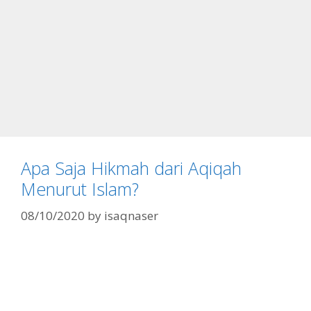
Apa Saja Hikmah dari Aqiqah
Menurut Islam?
08/10/2020
by
isaqnaser