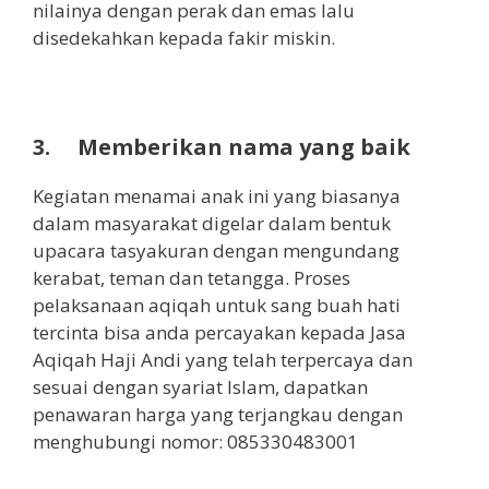
nilainya dengan perak dan emas lalu
disedekahkan kepada fakir miskin.
3.
Memberikan nama yang baik
Kegiatan menamai anak ini yang biasanya
dalam masyarakat digelar dalam bentuk
upacara tasyakuran dengan mengundang
kerabat, teman dan tetangga. Proses
pelaksanaan aqiqah untuk sang buah hati
tercinta bisa anda percayakan kepada Jasa
Aqiqah Haji Andi yang telah terpercaya dan
sesuai dengan syariat Islam, dapatkan
penawaran harga yang terjangkau dengan
menghubungi nomor: 085330483001