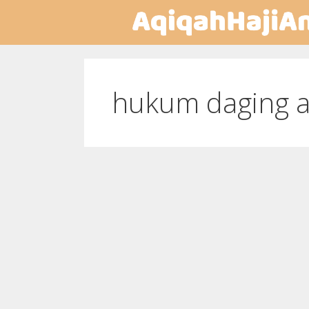
hukum daging 