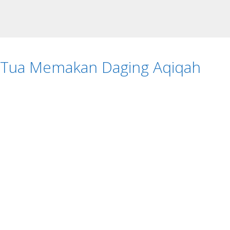
 Tua Memakan Daging Aqiqah