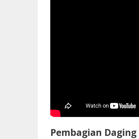
Pembagian Daging