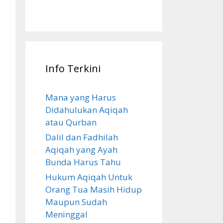
Info Terkini
Mana yang Harus
Didahulukan Aqiqah
atau Qurban
Dalil dan Fadhilah
Aqiqah yang Ayah
Bunda Harus Tahu
Hukum Aqiqah Untuk
Orang Tua Masih Hidup
Maupun Sudah
Meninggal