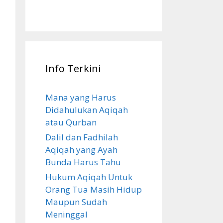
Info Terkini
Mana yang Harus
Didahulukan Aqiqah
atau Qurban
Dalil dan Fadhilah
Aqiqah yang Ayah
Bunda Harus Tahu
Hukum Aqiqah Untuk
Orang Tua Masih Hidup
Maupun Sudah
Meninggal