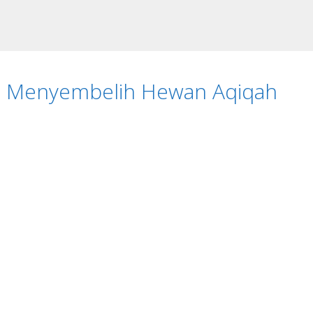
 Menyembelih Hewan Aqiqah