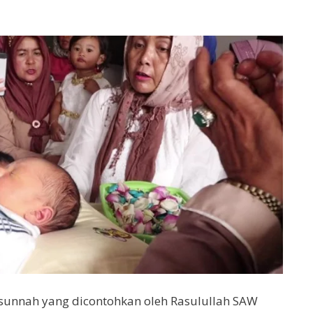
unnah yang dicontohkan oleh Rasulullah SAW