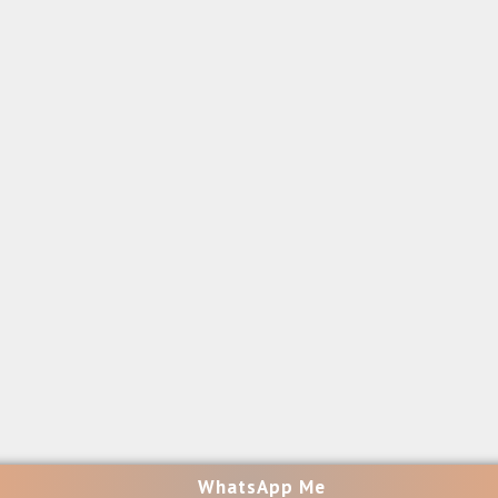
WhatsApp Me