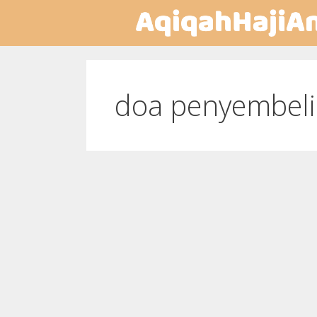
doa penyembeli