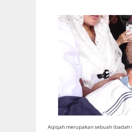
Aqiqah merupakan sebuah ibadah s