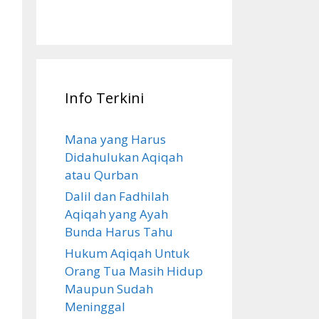
Info Terkini
Mana yang Harus
Didahulukan Aqiqah
atau Qurban
Dalil dan Fadhilah
Aqiqah yang Ayah
Bunda Harus Tahu
Hukum Aqiqah Untuk
Orang Tua Masih Hidup
Maupun Sudah
Meninggal