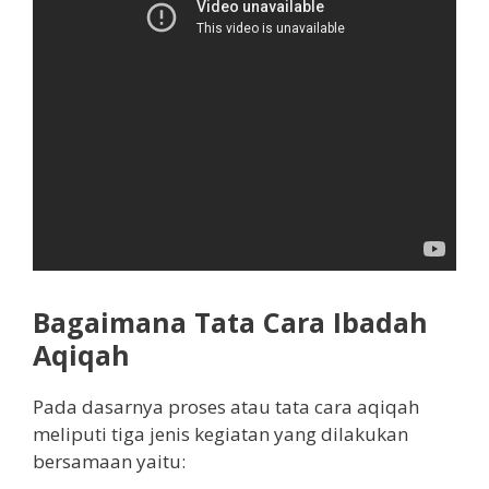
Bagaimana Tata Cara Ibadah
Aqiqah
Pada dasarnya proses atau tata cara aqiqah
meliputi tiga jenis kegiatan yang dilakukan
bersamaan yaitu: