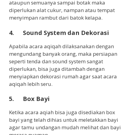
ataupun semuanya sampai botak maka
diperlukan alat cukur, nampan atau tempat
menyimpan rambut dari batok kelapa.
4. Sound System dan Dekorasi
Apabila acara aqiqah dilaksanakan dengan
mengundang banyak orang, maka persiapan
seperti tenda dan sound system sangat
diperlukan, bisa juga ditambah dengan
menyiapkan dekorasi rumah agar saat acara
aqiqah lebih seru.
5. Box Bayi
Ketika acara aqiah bisa juga disediakan box
bayi yang telah dihias untuk meletakkan bayi
agar tamu undangan mudah melihat dan bayi
merasa nyaman.