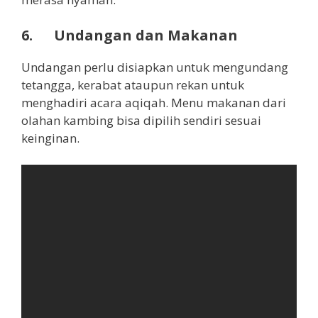
6. Undangan dan Makanan
Undangan perlu disiapkan untuk mengundang
tetangga, kerabat ataupun rekan untuk
menghadiri acara aqiqah. Menu makanan dari
olahan kambing bisa dipilih sendiri sesuai
keinginan.