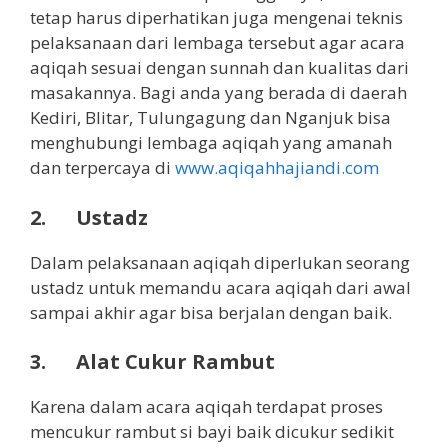
tetap harus diperhatikan juga mengenai teknis
pelaksanaan dari lembaga tersebut agar acara
aqiqah sesuai dengan sunnah dan kualitas dari
masakannya. Bagi anda yang berada di daerah
Kediri, Blitar, Tulungagung dan Nganjuk bisa
menghubungi lembaga aqiqah yang amanah
dan terpercaya di
www.aqiqahhajiandi.com
2. Ustadz
Dalam pelaksanaan aqiqah diperlukan seorang
ustadz untuk memandu acara aqiqah dari awal
sampai akhir agar bisa berjalan dengan baik.
3. Alat Cukur Rambut
Karena dalam acara aqiqah terdapat proses
mencukur rambut si bayi baik dicukur sedikit