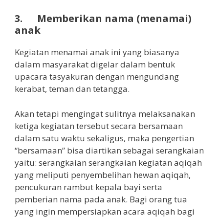
3. Memberikan nama (menamai)
anak
Kegiatan menamai anak ini yang biasanya
dalam masyarakat digelar dalam bentuk
upacara tasyakuran dengan mengundang
kerabat, teman dan tetangga.
Akan tetapi mengingat sulitnya melaksanakan
ketiga kegiatan tersebut secara bersamaan
dalam satu waktu sekaligus, maka pengertian
“bersamaan” bisa diartikan sebagai serangkaian
yaitu: serangkaian serangkaian kegiatan aqiqah
yang meliputi penyembelihan hewan aqiqah,
pencukuran rambut kepala bayi serta
pemberian nama pada anak. Bagi orang tua
yang ingin mempersiapkan acara aqiqah bagi