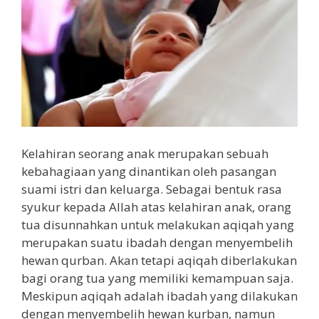
Kelahiran seorang anak merupakan sebuah
kebahagiaan yang dinantikan oleh pasangan
suami istri dan keluarga. Sebagai bentuk rasa
syukur kepada Allah atas kelahiran anak, orang
tua disunnahkan untuk melakukan aqiqah yang
merupakan suatu ibadah dengan menyembelih
hewan qurban. Akan tetapi aqiqah diberlakukan
bagi orang tua yang memiliki kemampuan saja.
Meskipun aqiqah adalah ibadah yang dilakukan
dengan menyembelih hewan kurban, namun