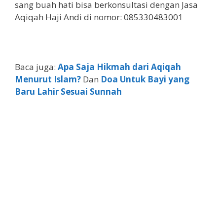
sang buah hati bisa berkonsultasi dengan Jasa
Aqiqah Haji Andi di nomor: 085330483001
Baca juga:
Apa Saja Hikmah dari Aqiqah
Menurut Islam?
Dan
Doa Untuk Bayi yang
Baru Lahir Sesuai Sunnah