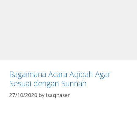
Bagaimana Acara Aqiqah Agar
Sesuai dengan Sunnah
27/10/2020
by
isaqnaser