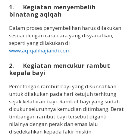
1. Kegiatan menyembelih
binatang aqiqah
Dalam proses penyembelihan harus dilakukan
sesuai dengan cara-cara yang disyariatkan,
seperti yang dilakukan di
www.aqiqahhajiandi.com
2. Kegiatan mencukur rambut
kepala bayi
Pemotongan rambut bayi yang disunnahkan
untuk dilakukan pada hari ketujuh terhitung
sejak kelahiran bayi. Rambut bayi yang sudah
dicukur seluruhnya kemudian ditimbang. Berat
timbangan rambut bayi tersebut diganti
nilainya dengan perak dan emas lalu
disedekahkan kepada fakir miskin.